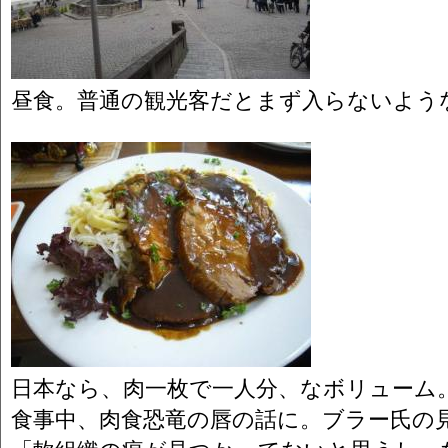
昼食。普通の観光客だとまず入らないよう
日本なら、肉一枚で一人分、なボリューム
食事中、肉食恐竜の唇の話に。ブラー氏の