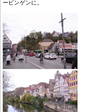
ービンゲンに。