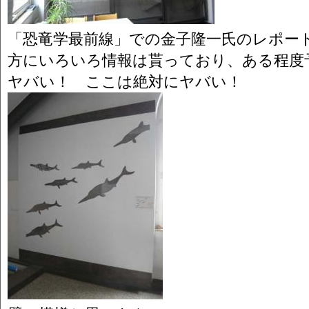
「恐竜学最前線」での金子隆一氏のレポー
方にいろいろ情報は貰っており、ある程度
ヤバい！ ここは絶対にヤバい！