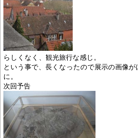
らしくなく、観光旅行な感じ。
という事で、長くなったので展示の画像が
に。
次回予告