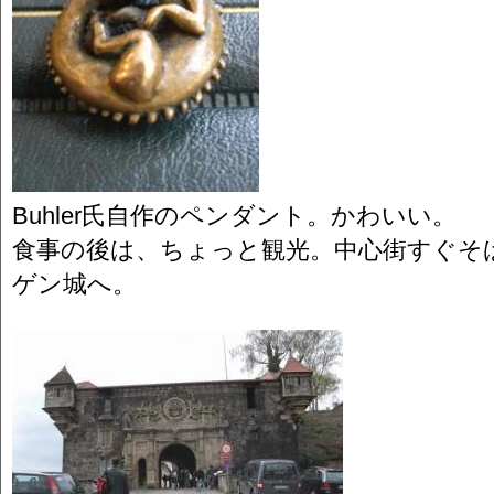
Buhler氏自作のペンダント。かわいい。
食事の後は、ちょっと観光。中心街すぐそ
ゲン城へ。