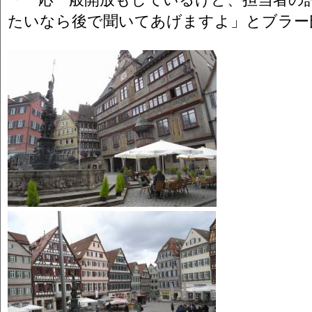
たいなら後で聞いてあげますよ」とブラー