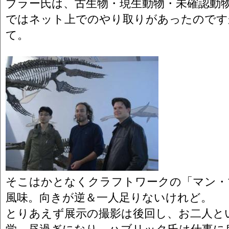
ブラー氏は、古生物・現生動物・未確認動
ではネット上でのやり取りがあったのです
て。
そこはかとなくクラフトワークの「マン・
風味。向きが逆＆一人足りないけれど。
とりあえず展示の撮影は後回し、お二人と