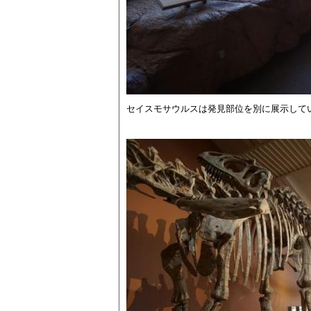
セイスモサウルスは発見部位を別に展示して