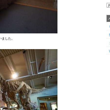
いました。