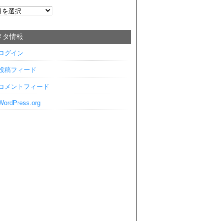
メタ情報
ログイン
投稿フィード
コメントフィード
WordPress.org