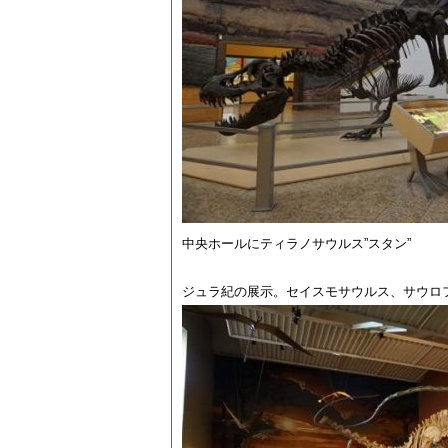
中央ホールにティラノサウルス”スタン”
ジュラ紀の展示。セイスモサウルス、サウロ