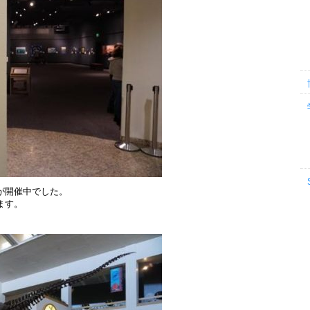
st」が開催中でした。
ます。