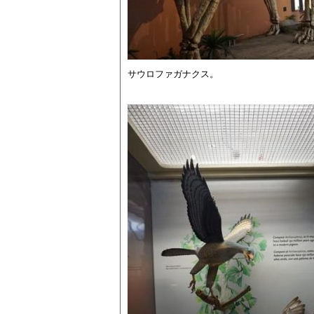
サウロファガナクス。