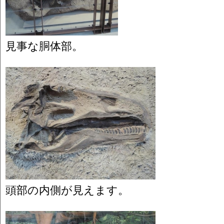
見事な胴体部。
頭部の内側が見えます。