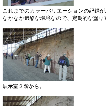
これまでのカラーバリエーションの記録が
なかなか過酷な環境なので、定期的な塗り
展示室２階から。