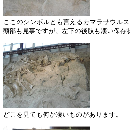
ここのシンボルとも言えるカマラサウルス
頭部も見事ですが、左下の後肢も凄い保存
どこを見ても何か凄いものがあります。