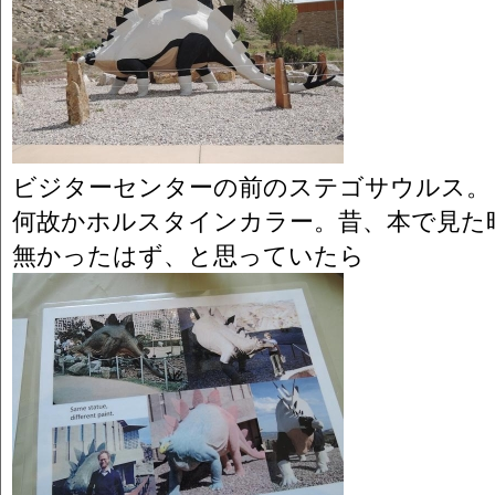
ビジターセンターの前のステゴサウルス。
何故かホルスタインカラー。昔、本で見た
無かったはず、と思っていたら