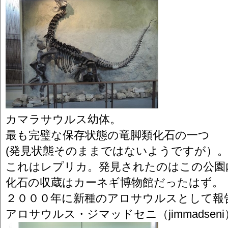
カマラサウルス幼体。
最も完璧な保存状態の竜脚類化石の一つ
(発見状態そのままではないようですが）
これはレプリカ。発見されたのはこの公園
化石の収蔵はカーネギ博物館だったはず。
２０００年に新種のアロサウルスとして報
アロサウルス・ジマッドセニ（jimmadseni