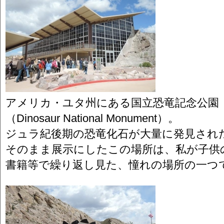
アメリカ・ユタ州にある国立恐竜記念公園
（Dinosaur National Monument）。
ジュラ紀後期の恐竜化石が大量に発見され
そのまま展示にしたこの場所は、私が子供
書籍等で繰り返し見た、憧れの場所の一つ