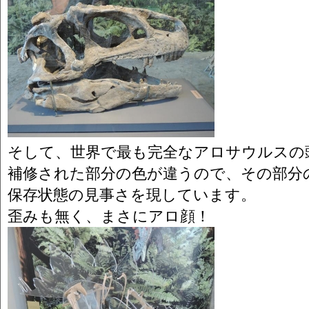
そして、世界で最も完全なアロサウルスの
補修された部分の色が違うので、その部分
保存状態の見事さを現しています。
歪みも無く、まさにアロ顔！