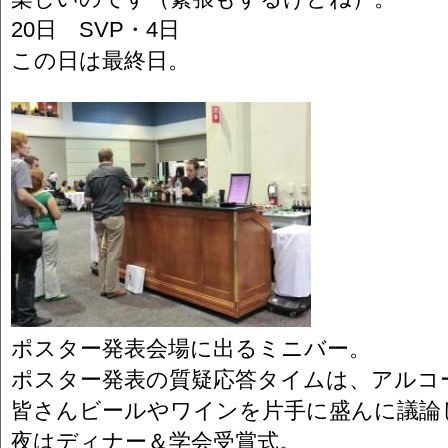
20日 SVP・4日
この日は最終日。
ポスター発表会場に出るミニバー。
ポスター発表の質疑応答タイムは、アルコ
皆さんビールやワインを片手に盛んに議論
夜はディナー＆学会受賞式。