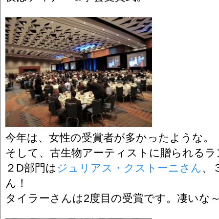
今年は、女性の受賞者が多かったような。
そして、古生物アーティストに贈られるラ
２D部門は
ジュリアス・クストーニさん
、
ん！
タイラーさんは2度目の受賞です。凄いな