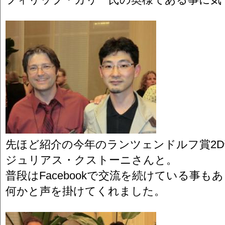
先ほど紹介の今年のランツェンドルフ賞2
ジュリアス・クストーニさんと。
普段はFacebookで交流を続けている事
何かと声を掛けてくれました。