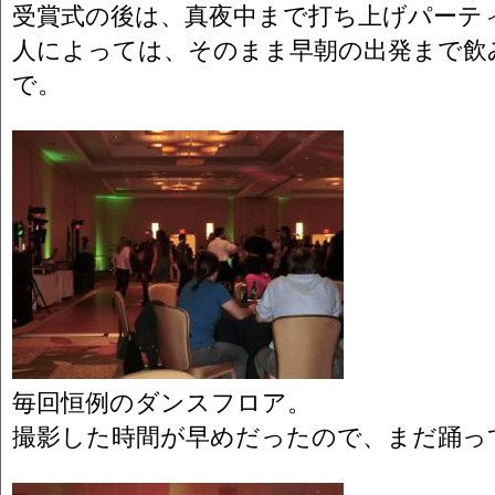
受賞式の後は、真夜中まで打ち上げパーテ
人によっては、そのまま早朝の出発まで飲
で。
毎回恒例のダンスフロア。
撮影した時間が早めだったので、まだ踊っ