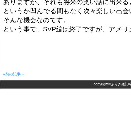
ありますが、それも将来の笑い話に出来る
というか凹んでる間もなく次々楽しい出会
そんな機会なのです。
という事で、SVP編は終了ですが、アメ
«前の記事へ
copyright©ふらぎ雑記帳 Al