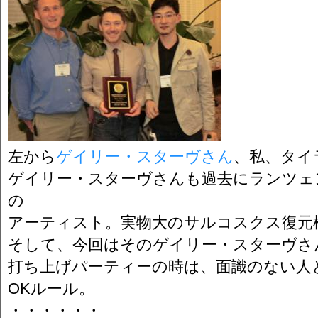
左から
ゲイリー・スターヴさん
、私、タイ
ゲイリー・スターヴさんも過去にランツェ
の
アーティスト。実物大のサルコスクス復元
そして、今回はそのゲイリー・スターヴさ
打ち上げパーティーの時は、面識のない人
OKルール。
・・・・・・