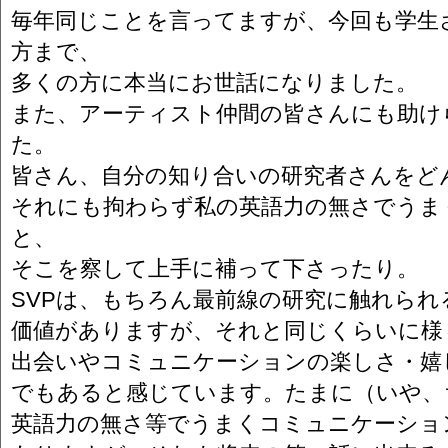
毎年同じことを言ってますが、今回も学生
方まで、
多くの方に本当にお世話になりました。
また、アーティスト仲間の皆さんにも助け
た。
皆さん、自分の知り合いの研究者さんをど
それにも拘わらず私の英語力の無さでうま
と、
そこを察して上手に補って下さったり。
SVPは、もちろん最前線の研究に触れられ
価値がありますが、それと同じくらいに様
出会いやコミュニケーションの楽しさ・嬉
でもあると感じています。たまに（いや、
英語力の無さ等でうまくコミュニケーショ