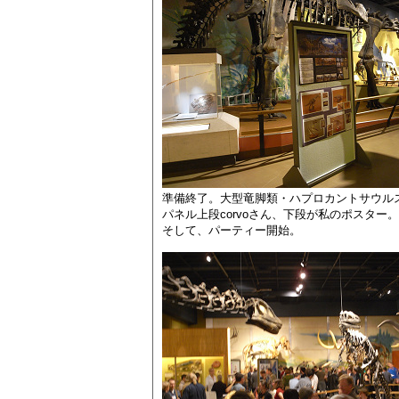
準備終了。大型竜脚類・ハプロカントサウル
パネル上段corvoさん、下段が私のポスター。
そして、パーティー開始。