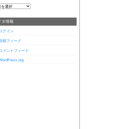
メタ情報
ログイン
投稿フィード
コメントフィード
WordPress.org