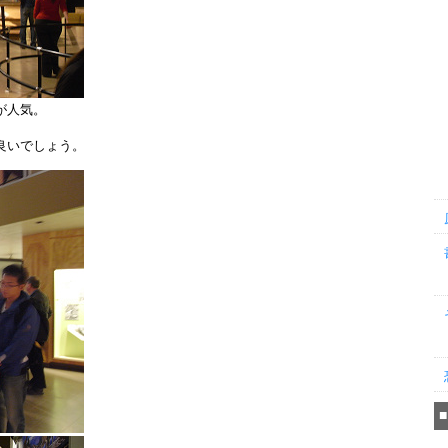
が人気。
良いでしょう。