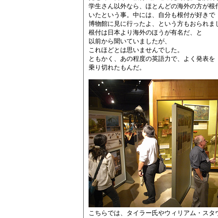
学生さん以外なら、ほとんどの海外の方が根
いたという事。中には、自分も根付が好きで
博物館に見に行ったよ、という方もおられま
根付は日本より海外のほうが有名だ、と
以前から聞いていましたが、
これほどとは思いませんでした。
ともかく、あの程度の英語力で、よく発表を
乗り切れたもんだ。
こちらでは、タイラー氏やウィリアム・スタ