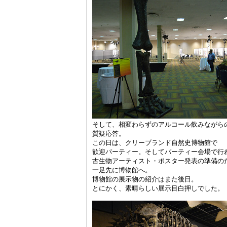
そして、相変わらずのアルコール飲みながら
質疑応答。
この日は、クリーブランド自然史博物館で
歓迎パーティー。そしてパーティー会場で行
古生物アーティスト・ポスター発表の準備の
一足先に博物館へ。
博物館の展示物の紹介はまた後日。
とにかく、素晴らしい展示目白押しでした。