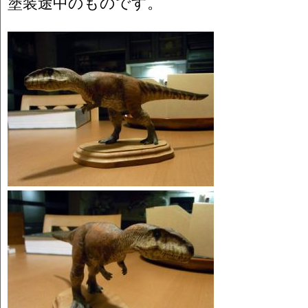
塗装途中のものです。