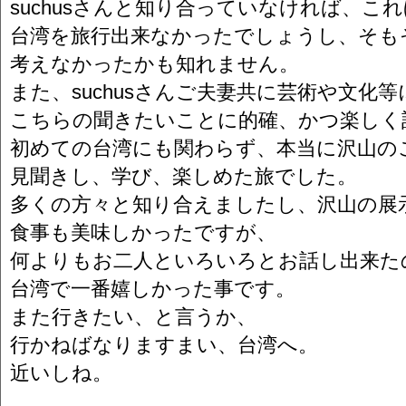
suchusさんと知り合っていなければ、こ
台湾を旅行出来なかったでしょうし、そも
考えなかったかも知れません。
また、suchusさんご夫妻共に芸術や文化
こちらの聞きたいことに的確、かつ楽しく
初めての台湾にも関わらず、本当に沢山の
見聞きし、学び、楽しめた旅でした。
多くの方々と知り合えましたし、沢山の展
食事も美味しかったですが、
何よりもお二人といろいろとお話し出来た
台湾で一番嬉しかった事です。
また行きたい、と言うか、
行かねばなりますまい、台湾へ。
近いしね。