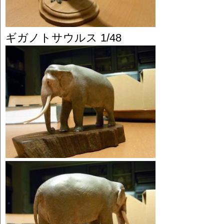
ギガノトサウルス 1/48