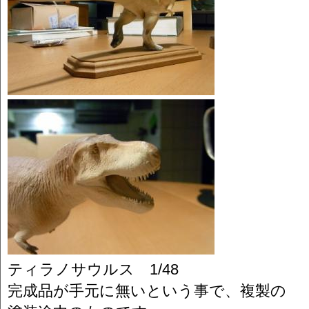
ティラノサウルス 1/48
完成品が手元に無いという事で、複製の