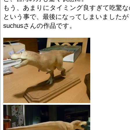
もう、あまりにタイミング良すぎて吃驚な
という事で、最後になってしまいましたが
suchusさんの作品です。